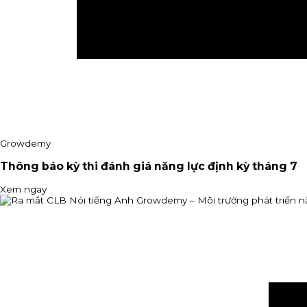
Growdemy
Thông báo kỳ thi đánh giá năng lực định kỳ tháng 7
Xem ngay