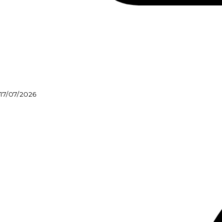
17/07/2026